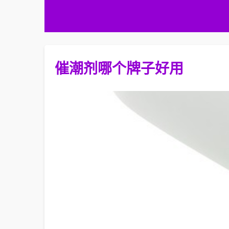
催潮剂哪个牌子好用