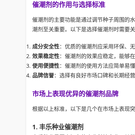
催潮剂的作用与选择标准
催潮剂的主要功能是通过调节种子周围的
潮剂至关重要。以下是选择催潮剂时需要
成分安全性
：优质的催潮剂应采用环保、
效果稳定性
：催潮剂的效果应稳定，能够
使用便捷性
：催潮剂的使用方法应简单易
品牌信誉
：选择有良好市场口碑和长期经
市场上表现优异的催潮剂品牌
根据以上标准，以下是几个在市场上表现
1. 丰乐种业催潮剂