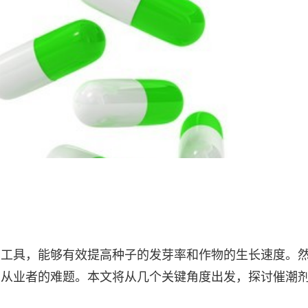
助工具，能够有效提高种子的发芽率和作物的生长速度。
业从业者的难题。本文将从几个关键角度出发，探讨催潮