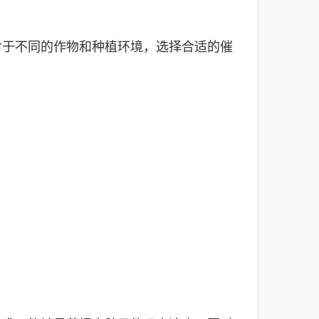
对于不同的作物和种植环境，选择合适的催