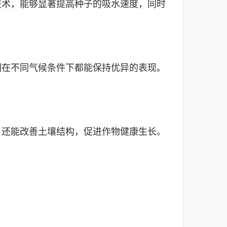
技术，能够显著提高种子的吸水速度，同时
明在不同气候条件下都能保持优异的表现。
，还能改善土壤结构，促进作物健康生长。