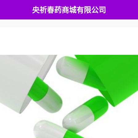
央祈春药商城有限公司