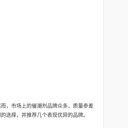
然而，市场上的催潮剂品牌众多，质量参差
剂的选择，并推荐几个表现优异的品牌。