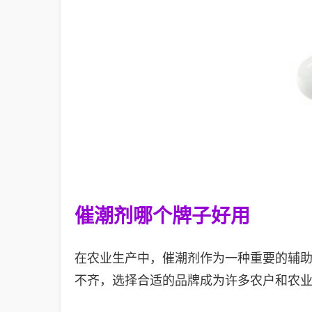
催潮剂哪个牌子好用
在农业生产中，催潮剂作为一种重要的辅
不齐，选择合适的品牌成为许多农户和农