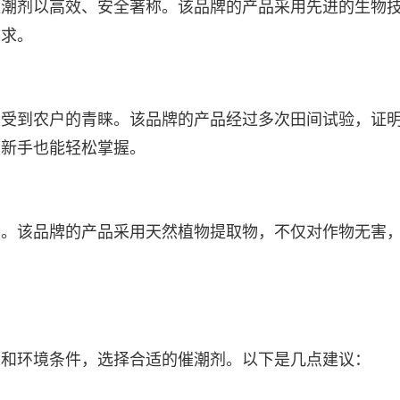
催潮剂以高效、安全著称。该品牌的产品采用先进的生物
需求。
性受到农户的青睐。该品牌的产品经过多次田间试验，证
是新手也能轻松掌握。
名。该品牌的产品采用天然植物提取物，不仅对作物无害
。
求和环境条件，选择合适的催潮剂。以下是几点建议：