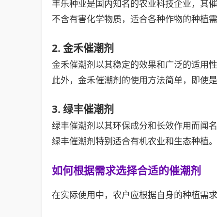
丰乐种业是国内知名的农业科技企业，其
不含有害化学物质，适合各种作物的种植
2. 金禾催潮剂
金禾催潮剂以其稳定的效果和广泛的适用
此外，金禾催潮剂的使用方法简单，即使
3. 绿丰催潮剂
绿丰催潮剂以其环保成分和长效作用而闻
绿丰催潮剂特别适合有机农业和生态种植
如何根据需求选择合适的催潮剂
在实际使用中，农户应根据自身的种植需