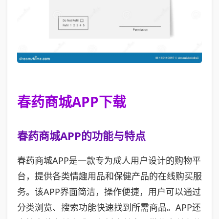
春药商城APP下载
春药商城APP的功能与特点
春药商城APP是一款专为成人用户设计的购物平
台，提供各类情趣用品和保健产品的在线购买服
务。该APP界面简洁，操作便捷，用户可以通过
分类浏览、搜索功能快速找到所需商品。APP还