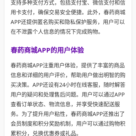
支持多种支付方式，包括支付宝、微信支付和信
用卡支付，确保交易安全便捷。此外，春药商城
APP还提供匿名购买和隐私保护服务，用户可以
在不泄露个人信息的情况下完成购物。
春药商城APP的用户体验
春药商城APP注重用户体验，提供了丰富的商品
信息和详细的用户评价，帮助用户做出明智的购
买决策。APP还设有24小时在线客服，随时解答
用户的疑问和处理售后问题。用户可以通过APP
查看订单状态、物流信息，并享受快速配送服
务。为了提升用户粘性，春药商城APP还推出了
会员制度和积分奖励机制，用户可以通过购物积
累积分，兑换优惠券或礼品。