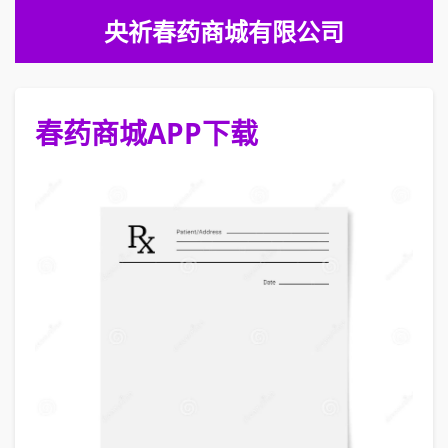
央祈春药商城有限公司
春药商城APP下载