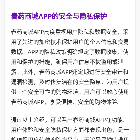
春药商城APP的安全与隐私保护
春药商城APP高度重视用户隐私和数据安全，采
用了先进的加密技术保护用户的个人信息和交易
数据。APP的隐私政策明确规定了数据收集、使
用和保护的措施，确保用户信息不被滥用或泄
露。此外，春药商城APP还定期进行安全审计和
漏洞检测，及时修复潜在的安全隐患，为用户提
供一个安全可靠的购物环境。用户可以放心使用
春药商城APP，享受便捷、安全的购物体验。
通过以上介绍，可以看出春药商城APP在功能、
用户体验和安全隐私保护方面都表现出色，是一
款值得用户信赖的购物平台。无论是寻找情趣用