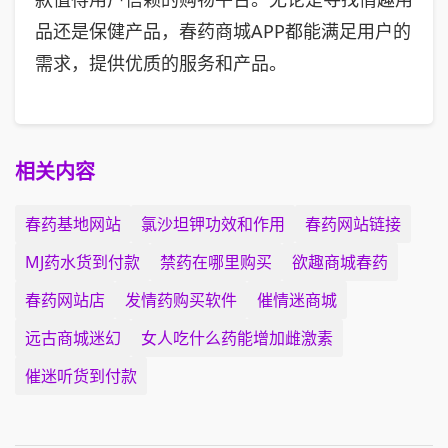
品还是保健产品，春药商城APP都能满足用户的
需求，提供优质的服务和产品。
相关内容
春药基地网站
氯沙坦钾功效和作用
春药网站链接
MJ药水货到付款
禁药在哪里购买
欲趣商城春药
春药网站店
发情药购买软件
催情迷商城
远古商城迷幻
女人吃什么药能增加雌激素
催迷听货到付款