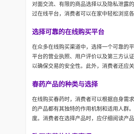
对面交流、有限的商品选择以及隐私泄露
过在线平台，消费者可以在家中轻松浏览
选择可靠的在线购买平台
在众多在线购买渠道中，选择一个可靠的
平台的营业执照、用户评价以及第三方认
以确保交易的安全性。此外，消费者还应
春药产品的种类与选择
在线购买春药时，消费者可以根据自身需
的产品都有其独特的作用机制和适用人群
度。消费者在选择产品时，应仔细阅读产