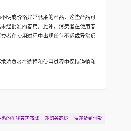
源不明或价格异常低廉的产品，这些产品可
或未经批准的春药。此外，消费者在使用春
消费者在使用过程中出现任何不适或异常反
要求消费者在选择和使用过程中保持谨慎和
帕斯的在线春药商城
迷幻谷商城
催迷货到付款