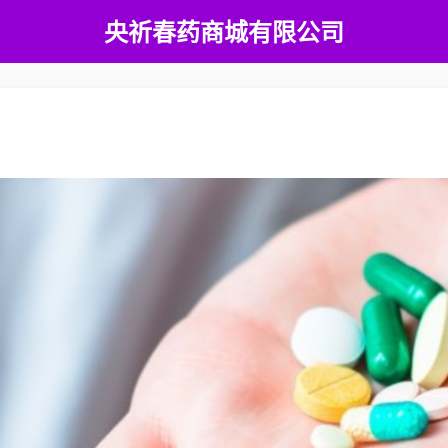
央祈春药商城有限公司