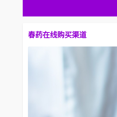
春药在线购买渠道