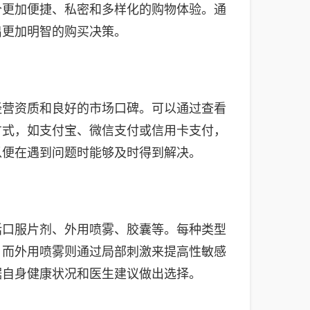
个更加便捷、私密和多样化的购物体验。通
出更加明智的购买决策。
经营资质和良好的市场口碑。可以通过查看
方式，如支付宝、微信支付或信用卡支付，
以便在遇到问题时能够及时得到解决。
括口服片剂、外用喷雾、胶囊等。每种类型
，而外用喷雾则通过局部刺激来提高性敏感
据自身健康状况和医生建议做出选择。