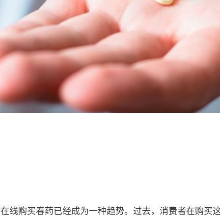
，在线购买春药已经成为一种趋势。过去，消费者在购买