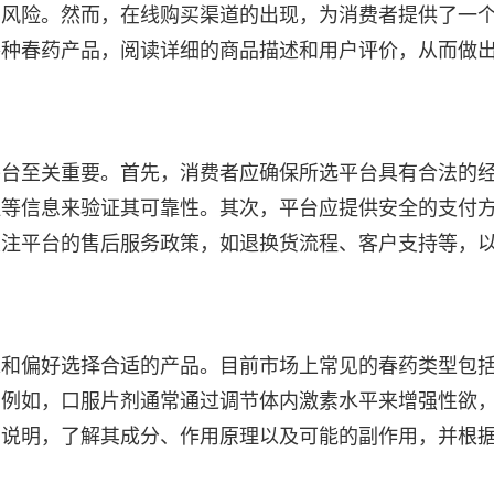
的风险。然而，在线购买渠道的出现，为消费者提供了一
各种春药产品，阅读详细的商品描述和用户评价，从而做
平台至关重要。首先，消费者应确保所选平台具有合法的
证等信息来验证其可靠性。其次，平台应提供安全的支付
关注平台的售后服务政策，如退换货流程、客户支持等，
求和偏好选择合适的产品。目前市场上常见的春药类型包
。例如，口服片剂通常通过调节体内激素水平来增强性欲
品说明，了解其成分、作用原理以及可能的副作用，并根