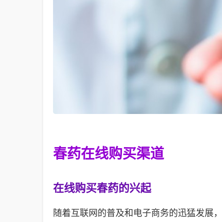
春药在线购买渠道
在线购买春药的兴起
随着互联网的普及和电子商务的迅猛发展