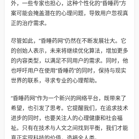
外，一些专家也担心，这种个性化的“昏睡药”方
案可能会掩盖潜在的心理问题，导致用户忽视真
正的治疗需求。
尽管如此，“昏睡药网”仍然在不断发展壮大。它
的创始人表示，未来将继续优化算法，增加更多
的内容类型，以满足不同用户的需求。同时，他
也呼吁用户在使用“昏睡药”的同时，保持与现实
世界的联系，寻求专业的心理帮助。
“昏睡药网”作为一个新兴的网络平台，既带来了
希望，也引发了思考。它提醒我们，在追求技术
进步的同时，也要关注人的心理健康和社会福
祉。只有在技术与人文之间找到平衡，我们才能
真正实现科技的价值，造福全人类。