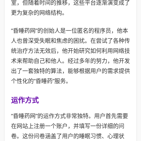
室，但随着时间的推移，这些平台逐渐演变成了
更为复杂的网络结构。
“昏睡药网”的创始人是一位匿名的程序员，他本
人也曾深受失眠和焦虑的困扰。在尝试了各种传
统治疗方法无效后，他开始研究如何利用网络技
术来帮助自己和他人。经过多年的努力，他开发
出了一套独特的算法，能够根据用户的需求提供
个性化的“昏睡药”服务。
运作方式
“昏睡药网”的运作方式非常独特。用户首先需要
在网站上注册一个账户，并填写一份详细的问
卷。这份问卷涵盖了用户的睡眠习惯、心理状