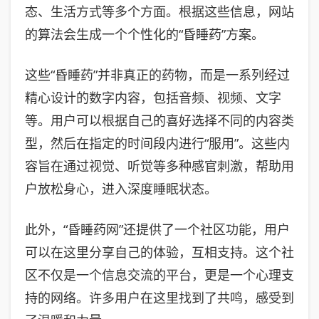
态、生活方式等多个方面。根据这些信息，网站
的算法会生成一个个性化的“昏睡药”方案。
这些“昏睡药”并非真正的药物，而是一系列经过
精心设计的数字内容，包括音频、视频、文字
等。用户可以根据自己的喜好选择不同的内容类
型，然后在指定的时间段内进行“服用”。这些内
容旨在通过视觉、听觉等多种感官刺激，帮助用
户放松身心，进入深度睡眠状态。
此外，“昏睡药网”还提供了一个社区功能，用户
可以在这里分享自己的体验，互相支持。这个社
区不仅是一个信息交流的平台，更是一个心理支
持的网络。许多用户在这里找到了共鸣，感受到