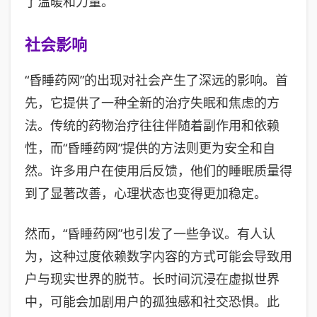
了温暖和力量。
社会影响
“昏睡药网”的出现对社会产生了深远的影响。首
先，它提供了一种全新的治疗失眠和焦虑的方
法。传统的药物治疗往往伴随着副作用和依赖
性，而“昏睡药网”提供的方法则更为安全和自
然。许多用户在使用后反馈，他们的睡眠质量得
到了显著改善，心理状态也变得更加稳定。
然而，“昏睡药网”也引发了一些争议。有人认
为，这种过度依赖数字内容的方式可能会导致用
户与现实世界的脱节。长时间沉浸在虚拟世界
中，可能会加剧用户的孤独感和社交恐惧。此