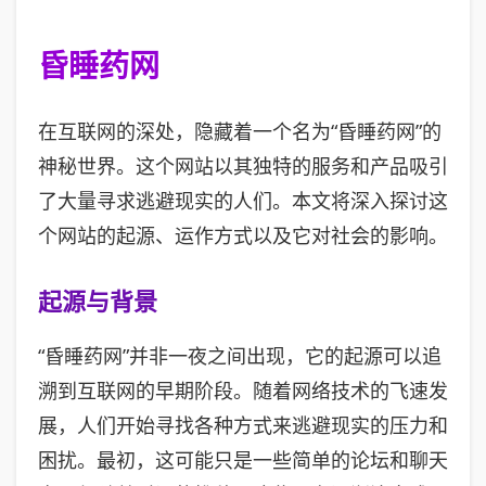
昏睡药网
在互联网的深处，隐藏着一个名为“昏睡药网”的
神秘世界。这个网站以其独特的服务和产品吸引
了大量寻求逃避现实的人们。本文将深入探讨这
个网站的起源、运作方式以及它对社会的影响。
起源与背景
“昏睡药网”并非一夜之间出现，它的起源可以追
溯到互联网的早期阶段。随着网络技术的飞速发
展，人们开始寻找各种方式来逃避现实的压力和
困扰。最初，这可能只是一些简单的论坛和聊天