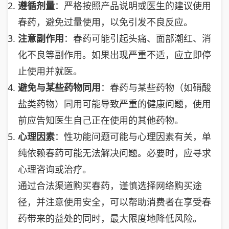
遵循剂量
：严格按照产品说明或医生的建议使用
春药，避免过量使用，以免引发不良反应。
注意副作用
：春药可能引起头痛、面部潮红、消
化不良等副作用。如果出现严重不适，应立即停
止使用并就医。
避免与某些药物同用
：春药与某些药物（如硝酸
盐类药物）同用可能导致严重的健康问题，使用
前应告知医生自己正在使用的其他药物。
心理因素
：性功能问题可能与心理因素有关，单
纯依赖春药可能无法解决问题。必要时，应寻求
心理咨询或治疗。
通过合法渠道购买春药，谨慎选择网络购买途
径，并注意使用安全，可以帮助消费者在享受春
药带来的益处的同时，最大限度地降低风险。