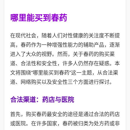
哪里能买到春药
在现代社会，随着人们对性健康的关注度不断提
高，春药作为一种增强性能力的辅助产品，逐渐
进入了大众的视野。然而，关于春药的购买渠
道、合法性和安全性，许多人仍然存在疑惑。本
文将围绕“哪里能买到春药”这一主题，从合法渠
道、网络购买以及安全性三个方面进行探讨。
合法渠道：药店与医院
首先，购买春药最安全的途径是通过合法的药店
或医院。在许多国家，春药被归类为处方药或非