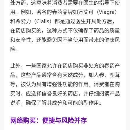
处方药，这意味着消费者需要在医生的指导下使
用。例如，著名的春药品牌如万艾可（Viagra）
和希爱力（Cialis）都是通过医生开具处方后，
在药店购买的。这种方式不仅确保了药品的质量
和安全性，还能避免因不当使用而带来的健康风
险。
此外，一些国家允许在药店购买非处方的春药产
品，这些产品通常含有天然成分，如人参、鹿茸
等，被认为具有增强性功能的作用。消费者在购
买时，应选择信誉良好的药店，并仔细阅读产品
说明，确保了解其成分和可能的副作用。
网络购买：便捷与风险并存