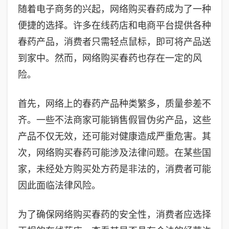
随着电子商务的兴起，网络购买春药成为了一种
便捷的选择。许多在线药店和电商平台提供各种
春药产品，消费者只需轻点鼠标，即可将产品送
到家中。然而，网络购买春药也存在一定的风
险。
首先，网络上的春药产品种类繁多，质量参差不
齐。一些不法商家可能销售假冒伪劣产品，这些
产品不仅无效，还可能对健康造成严重危害。其
次，网络购买春药可能涉及法律问题。在某些国
家，未经处方购买处方药是非法的，消费者可能
因此面临法律风险。
为了确保网络购买春药的安全性，消费者应选择