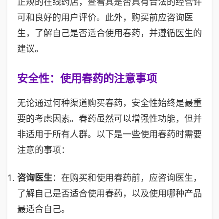
正规的在线药店，查看其是否具有合法的经营许
可和良好的用户评价。此外，购买前应咨询医
生，了解自己是否适合使用春药，并遵循医生的
建议。
安全性：使用春药的注意事项
无论通过何种渠道购买春药，安全性始终是最重
要的考虑因素。春药虽然可以增强性功能，但并
非适用于所有人群。以下是一些使用春药时需要
注意的事项：
咨询医生
：在购买和使用春药前，应咨询医生，
了解自己是否适合使用春药，以及使用哪种产品
最适合自己。