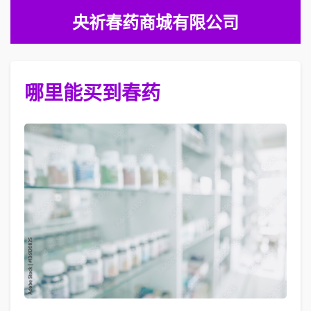
央祈春药商城有限公司
哪里能买到春药