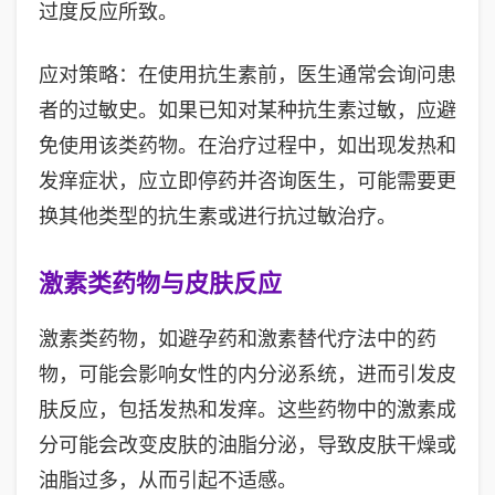
过度反应所致。
应对策略：在使用抗生素前，医生通常会询问患
者的过敏史。如果已知对某种抗生素过敏，应避
免使用该类药物。在治疗过程中，如出现发热和
发痒症状，应立即停药并咨询医生，可能需要更
换其他类型的抗生素或进行抗过敏治疗。
激素类药物与皮肤反应
激素类药物，如避孕药和激素替代疗法中的药
物，可能会影响女性的内分泌系统，进而引发皮
肤反应，包括发热和发痒。这些药物中的激素成
分可能会改变皮肤的油脂分泌，导致皮肤干燥或
油脂过多，从而引起不适感。