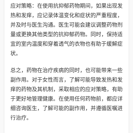
应对策略：在使用抗抑郁药物期间，如果出现发
热和发痒，应记录体温变化和症状的严重程度，
并及时与医生沟通。医生可能会建议调整药物剂
量或更换其他类型的抗抑郁药物。同时，保持适
宜的室内温度和穿着透气的衣物也有助于缓解症
状。
总之，药物在治疗疾病的同时，也可能带来一些
副作用。对于女性而言，了解可能导致发热和发
痒的药物及其机制，采取相应的应对策略，有助
于更好地管理健康。在使用任何药物前，都应详
细咨询医生，了解可能的副作用，并遵循医嘱进
行治疗。