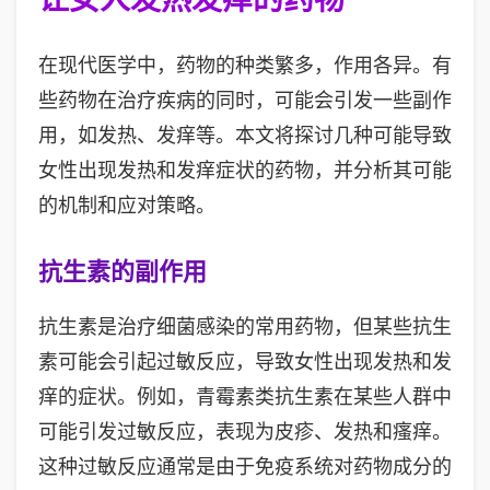
在现代医学中，药物的种类繁多，作用各异。有
些药物在治疗疾病的同时，可能会引发一些副作
用，如发热、发痒等。本文将探讨几种可能导致
女性出现发热和发痒症状的药物，并分析其可能
的机制和应对策略。
抗生素的副作用
抗生素是治疗细菌感染的常用药物，但某些抗生
素可能会引起过敏反应，导致女性出现发热和发
痒的症状。例如，青霉素类抗生素在某些人群中
可能引发过敏反应，表现为皮疹、发热和瘙痒。
这种过敏反应通常是由于免疫系统对药物成分的