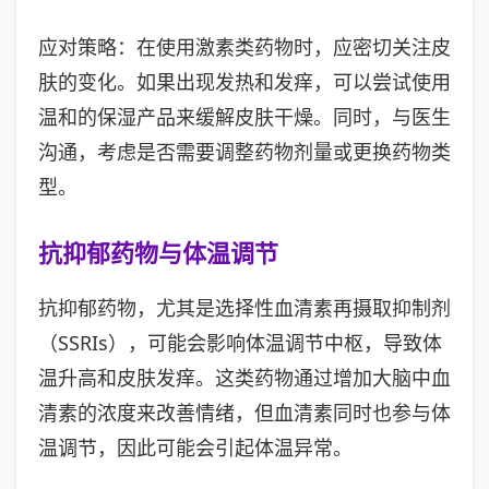
应对策略：在使用激素类药物时，应密切关注皮
肤的变化。如果出现发热和发痒，可以尝试使用
温和的保湿产品来缓解皮肤干燥。同时，与医生
沟通，考虑是否需要调整药物剂量或更换药物类
型。
抗抑郁药物与体温调节
抗抑郁药物，尤其是选择性血清素再摄取抑制剂
（SSRIs），可能会影响体温调节中枢，导致体
温升高和皮肤发痒。这类药物通过增加大脑中血
清素的浓度来改善情绪，但血清素同时也参与体
温调节，因此可能会引起体温异常。