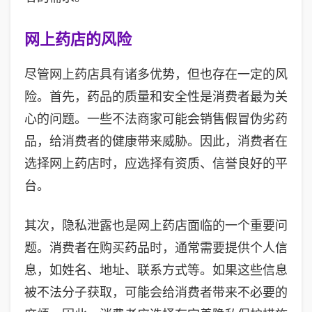
网上药店的风险
尽管网上药店具有诸多优势，但也存在一定的风
险。首先，药品的质量和安全性是消费者最为关
心的问题。一些不法商家可能会销售假冒伪劣药
品，给消费者的健康带来威胁。因此，消费者在
选择网上药店时，应选择有资质、信誉良好的平
台。
其次，隐私泄露也是网上药店面临的一个重要问
题。消费者在购买药品时，通常需要提供个人信
息，如姓名、地址、联系方式等。如果这些信息
被不法分子获取，可能会给消费者带来不必要的