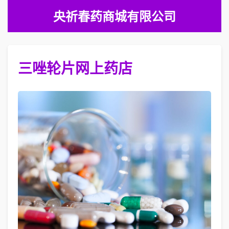
央祈春药商城有限公司
三唑轮片网上药店