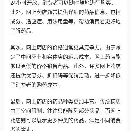
24小时开放，消费者可以随时随地进行购买。
此外，网上药店通常提供详细的药品信息，包括
成分、适应症、用法用量等，帮助消费者更好地
了解药品。
其次，网上药店的价格通常更具竞争力。由于减
少了中间环节和实体店的运营成本，网上药店能
够以更低的价格销售药品。此外，许多网上药店
还提供优惠券、折扣码等促销活动，进一步降低
了消费者的购药成本。
最后，网上药店的药品种类更加丰富。传统药店
由于空间限制，往往只能陈列部分药品，而网上
药店则可以展示更多种类的药品，满足不同消费
者的需求。