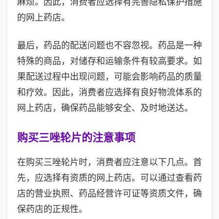
麻烦。因此，消费者应选择有完善隐私保护措施
的网上药店。
最后，药品的配送问题也不容忽视。药品是一种
特殊的商品，对储存和运输条件有较高要求。如
果配送过程中出现问题，可能会影响药品的质量
和疗效。因此，消费者应选择有良好物流体系的
网上药店，确保药品能够安全、及时地送达。
购买三唑轮片的注意事项
在购买三唑轮片时，消费者应注意以下几点。首
先，应选择有资质的网上药店。可以通过查看药
店的营业执照、药品经营许可证等资质文件，确
保药店的正规性。