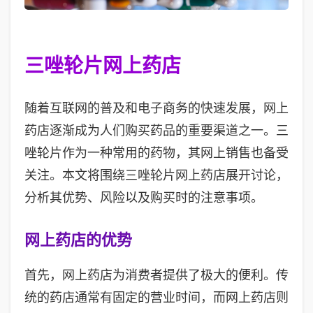
三唑轮片网上药店
随着互联网的普及和电子商务的快速发展，网上
药店逐渐成为人们购买药品的重要渠道之一。三
唑轮片作为一种常用的药物，其网上销售也备受
关注。本文将围绕三唑轮片网上药店展开讨论，
分析其优势、风险以及购买时的注意事项。
网上药店的优势
首先，网上药店为消费者提供了极大的便利。传
统的药店通常有固定的营业时间，而网上药店则