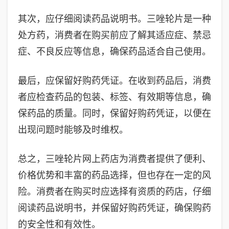
其次，应仔细阅读药品说明书。三唑轮片是一种
处方药，消费者在购买前应了解其适应症、禁忌
症、不良反应等信息，确保药品适合自己使用。
最后，应保留好购药凭证。在收到药品后，消费
者应检查药品的包装、标签、有效期等信息，确
保药品的质量。同时，保留好购药凭证，以便在
出现问题时能够及时维权。
总之，三唑轮片网上药店为消费者提供了便利、
价格优势和丰富的药品选择，但也存在一定的风
险。消费者在购买时应选择有资质的药店，仔细
阅读药品说明书，并保留好购药凭证，确保购药
的安全性和有效性。