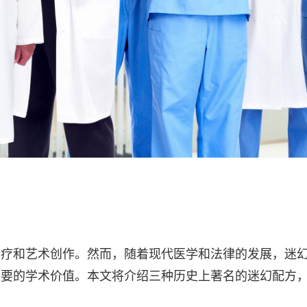
治疗和艺术创作。然而，随着现代医学和法律的发展，迷
重要的学术价值。本文将介绍三种历史上著名的迷幻配方