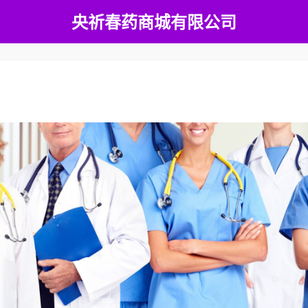
央祈春药商城有限公司