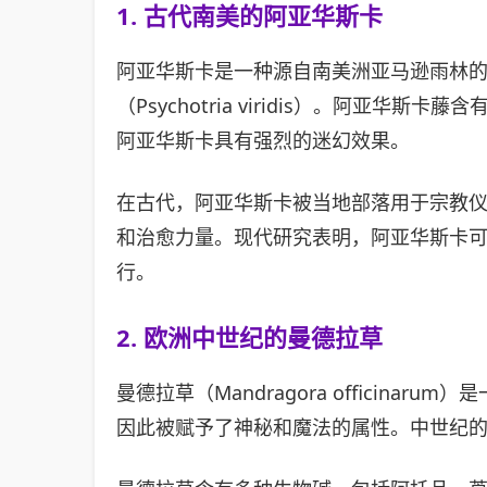
1. 古代南美的阿亚华斯卡
阿亚华斯卡是一种源自南美洲亚马逊雨林的迷幻饮
（Psychotria viridis）。阿
阿亚华斯卡具有强烈的迷幻效果。
在古代，阿亚华斯卡被当地部落用于宗教
和治愈力量。现代研究表明，阿亚华斯卡可
行。
2. 欧洲中世纪的曼德拉草
曼德拉草（Mandragora offici
因此被赋予了神秘和魔法的属性。中世纪