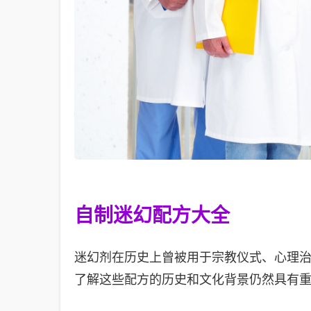
自制迷幻配方大全
迷幻剂在历史上曾被用于宗教仪式、心理
了解这些配方的历史和文化背景仍然具有