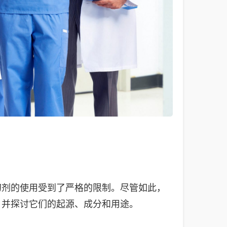
幻剂的使用受到了严格的限制。尽管如此，
，并探讨它们的起源、成分和用途。