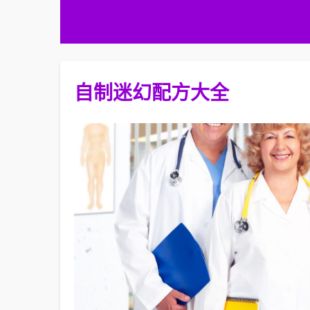
自制迷幻配方大全