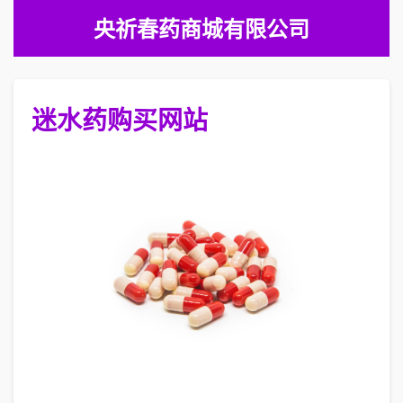
央祈春药商城有限公司
迷水药购买网站