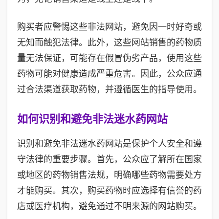
购买者应警惕这些非法网站，避免因一时好奇或
无知而触犯法律。此外，这些网站销售的药物质
量无法保证，可能存在假冒伪劣产品，使用这些
药物可能对健康造成严重危害。因此，公众应通
过合法渠道获取药物，并遵循医生的指导使用。
如何识别和避免非法迷水药网站
识别和避免非法迷水药网站是保护个人安全和遵
守法律的重要步骤。首先，公众应了解所在国家
或地区的药物销售法规，明确哪些药物需要处方
才能购买。其次，购买药物时应选择有信誉的药
店或医疗机构，避免通过不明来源的网站购买。