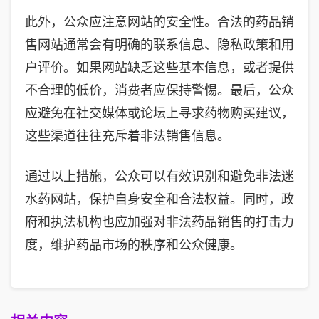
此外，公众应注意网站的安全性。合法的药品销
售网站通常会有明确的联系信息、隐私政策和用
户评价。如果网站缺乏这些基本信息，或者提供
不合理的低价，消费者应保持警惕。最后，公众
应避免在社交媒体或论坛上寻求药物购买建议，
这些渠道往往充斥着非法销售信息。
通过以上措施，公众可以有效识别和避免非法迷
水药网站，保护自身安全和合法权益。同时，政
府和执法机构也应加强对非法药品销售的打击力
度，维护药品市场的秩序和公众健康。