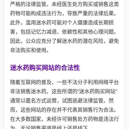
严格的法律监管。未经医生处方购买或销售这类
药物可能构成违法行为，导致严重的法律后果。
此外，滥用迷水药可能对个人健康造成长期损
害，包括记忆力减退、依赖性和其他心理问题。
因此，公众应充分了解迷水药的潜在风险，避免
非法购买和使用。
迷水药购买网站的合法性
随着互联网的普及，一些不法分子利用网络平台
非法销售迷水药。这些所谓的“迷水药购买网站”
通常以匿名方式运营，试图逃避法律监管。然
而，这些网站的存在并不代表其销售行为合法。
在大多数国家，未经许可销售处方药物是违法行
为，无论销售渠道是线上还是线下。