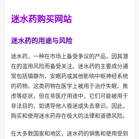
迷水药购买网站
迷水药的用途与风险
迷水药，一种在市场上备受争议的产品，因其潜
在的滥用风险而备受关注。迷水药的主要成分通
常包括镇静剂、安眠药或其他影响中枢神经系统
的药物。这类药物在医学上被用于治疗失眠、焦
虑等症状，但在非医疗用途中，它们可能被用于
非法目的，如诱导他人昏迷或失去意识。因此，
购买和使用迷水药存在极大的法律和道德风险。
在大多数国家和地区，迷水药的销售和使用受到